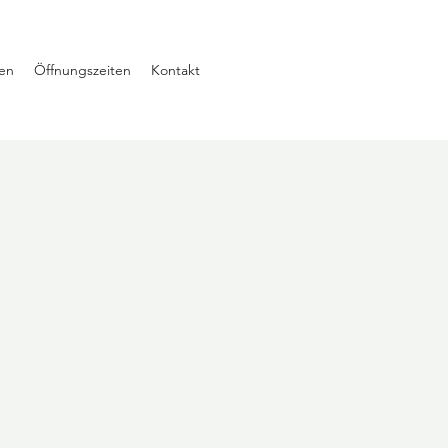
en
Öffnungszeiten
Kontakt